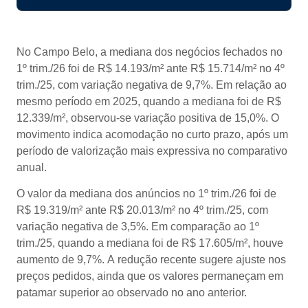
No Campo Belo, a mediana dos negócios fechados no
1º trim./26 foi de R$ 14.193/m² ante R$ 15.714/m² no 4º
trim./25, com variação negativa de 9,7%. Em relação ao
mesmo período em 2025, quando a mediana foi de R$
12.339/m², observou-se variação positiva de 15,0%. O
movimento indica acomodação no curto prazo, após um
período de valorização mais expressiva no comparativo
anual.
O valor da mediana dos anúncios no 1º trim./26 foi de
R$ 19.319/m² ante R$ 20.013/m² no 4º trim./25, com
variação negativa de 3,5%. Em comparação ao 1º
trim./25, quando a mediana foi de R$ 17.605/m², houve
aumento de 9,7%. A redução recente sugere ajuste nos
preços pedidos, ainda que os valores permaneçam em
patamar superior ao observado no ano anterior.