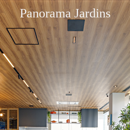
Panorama Jardins