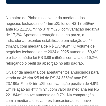
No bairro de Pinheiros, o valor da mediana dos
negócios fechados no 4º trim./25 foi de R$ 17.589/m²
ante R$
21.250/m² no 3º trim./25, com variação negativa
de 17,2%. Apesar da retração no curto prazo, o
indicador apresentou estabilidade em relação ao 4º
trim./24, com mediana de R$ 17.746/m². O volume de
negócios fechados entre 2024 e 2025 aumentou 69,4%
e o ticket médio foi R$ 3,88 milhões com alta de 16,2%,
reforçando o perfil da absorção no alto padrão.
O valor da mediana dos apartamentos anunciados para
venda no 4º trim./25 foi de R$ 24.336/m² ante R$
23.199/m² no 3º trim./25, com variação positiva de 4,9%.
Em relação ao 4º trim./24, com valor da mediana em R$
22.184/m², houve aumento de 9,7%. Na comparação
com a mediana dos valores transacionados, houve