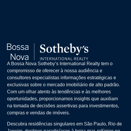
A Bossa Nova Sotheby’s International Realty tem o
compromisso de oferecer à nossa audiência e
consultores especialistas informações estratégicas e
exclusivas sobre o mercado imobiliário de alto padrão.
Com um olhar atento às tendências e às melhores
oportunidades, proporcionamos insights que auxiliam
na tomada de decisões assertivas para investimentos,
compras e vendas de imóveis.
Descubra residências singulares em São Paulo, Rio de
Janeiro, destinos paradisíacos à beira-mar, refúgios no