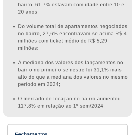
bairro, 61,7% estavam com idade entre 10 e
20 anos;
Do volume total de apartamentos negociados
no bairro, 27,6% encontravam-se acima R$ 4
milhões com ticket médio de R$ 5,29
milhões;
A mediana dos valores dos lançamentos no
bairro no primeiro semestre foi 31,1% mais
alto do que a mediana dos valores no mesmo
período em 2024;
O mercado de locação no bairro aumentou
117,8% em relação ao 1º sem/2024;
Fechamentos