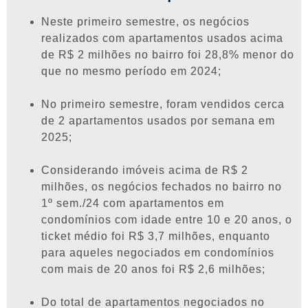
Neste primeiro semestre, os negócios
realizados com apartamentos usados acima
de R$ 2 milhões no bairro foi 28,8% menor do
que no mesmo período em 2024;
No primeiro semestre, foram vendidos cerca
de 2 apartamentos usados por semana em
2025;
Considerando imóveis acima de R$ 2
milhões, os negócios fechados no bairro no
1º sem./24 com apartamentos em
condomínios com idade entre 10 e 20 anos, o
ticket médio foi R$ 3,7 milhões, enquanto
para aqueles negociados em condomínios
com mais de 20 anos foi R$ 2,6 milhões;
Do total de apartamentos negociados no