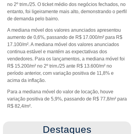
no 2º trim./25. O ticket médio dos negócios fechados, no
entanto, foi ligeiramente mais alto, demonstrando o perfil
de demanda pelo bairro.
A mediana móvel dos valores anunciados apresentou
aumento de 0,6%, passando de R$ 17.000/m² para R$
17.100/m². A mediana móvel dos valores anunciados
continua estável e mantém as expectativas dos
vendedores. Para os lançamentos, a mediana móvel foi
R$ 15.200/m² no 2º trim./25 ante R$ 13.600/m² no
período anterior, com variação positiva de 11,8% e
acima da inflação.
Para a mediana móvel do valor de locação, houve
variação positiva de 5,9%, passando de R$ 77,8/m² para
R$ 82,4/m².
Destaques