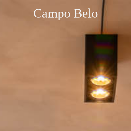
Campo Belo