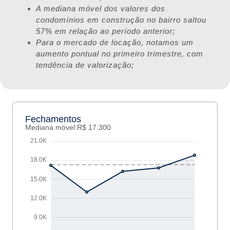
A mediana móvel dos valores dos
condomínios em construção no bairro saltou
57% em relação ao período anterior;
Para o mercado de locação, notamos um
aumento pontual no primeiro trimestre, com
tendência de valorização;
Fechamentos
Mediana móvel:
R$ 17.300