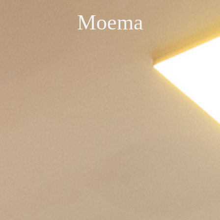
Moema