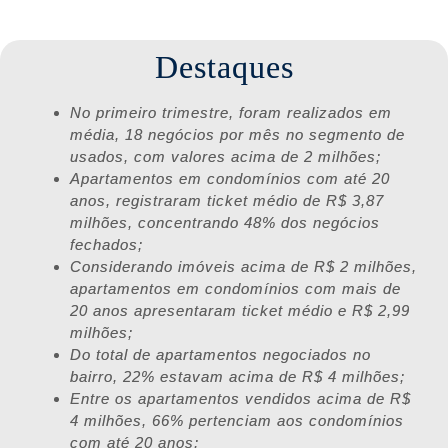
Destaques
No primeiro trimestre, foram realizados em
média, 18 negócios por mês no segmento de
usados, com valores acima de 2 milhões;
Apartamentos em condomínios com até 20
anos, registraram ticket médio de R$ 3,87
milhões, concentrando 48% dos negócios
fechados;
Considerando imóveis acima de R$ 2 milhões,
apartamentos em condomínios com mais de
20 anos apresentaram ticket médio e R$ 2,99
milhões;
Do total de apartamentos negociados no
bairro, 22% estavam acima de R$ 4 milhões;
Entre os apartamentos vendidos acima de R$
4 milhões, 66% pertenciam aos condomínios
com até 20 anos;