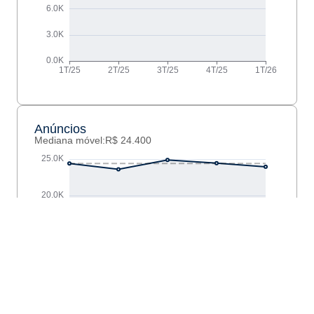
Anúncios
Mediana móvel:
R$ 24.400