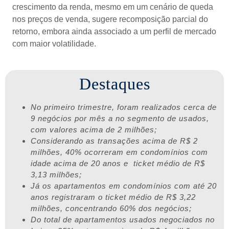
crescimento da renda, mesmo em um cenário de queda
nos preços de venda, sugere recomposição parcial do
retorno, embora ainda associado a um perfil de mercado
com maior volatilidade.
Destaques
No primeiro trimestre, foram realizados cerca de
9 negócios por mês a no segmento de usados,
com valores acima de 2 milhões;
Considerando as transações acima de R$ 2
milhões, 40% ocorreram em condomínios com
idade acima de 20 anos e ticket médio de R$
3,13 milhões;
Já os apartamentos em condomínios com até 20
anos registraram o ticket médio de R$ 3,22
milhões, concentrando 60% dos negócios;
Do total de apartamentos usados negociados no