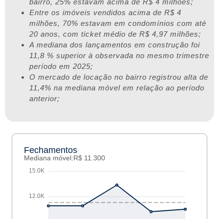
bairro, 25% estavam acima de R$ 4 milhões;
Entre os imóveis vendidos acima de R$ 4
milhões, 70% estavam em condomínios com até
20 anos, com ticket médio de R$ 4,97 milhões;
A mediana dos lançamentos em construção foi
11,8 % superior à observada no mesmo trimestre
período em 2025;
O mercado de locação no bairro registrou alta de
11,4% na mediana móvel em relação ao período
anterior;
Fechamentos
Mediana móvel:
R$ 11.300