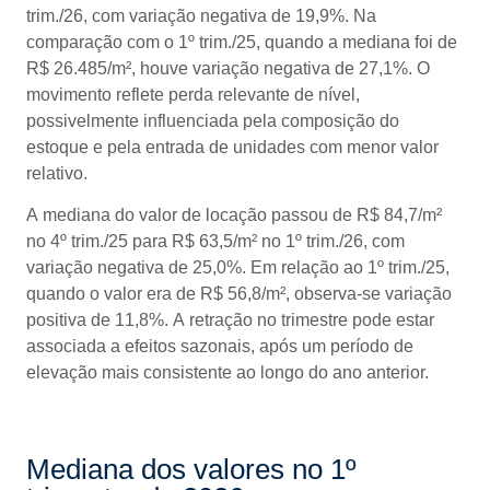
trim./26, com variação negativa de 19,9%. Na
comparação com o 1º trim./25, quando a mediana foi de
R$ 26.485/m², houve variação negativa de 27,1%. O
movimento reflete perda relevante de nível,
possivelmente influenciada pela composição do
estoque e pela entrada de unidades com menor valor
relativo.
A mediana do valor de locação passou de R$ 84,7/m²
no 4º trim./25 para R$ 63,5/m² no 1º trim./26, com
variação negativa de 25,0%. Em relação ao 1º trim./25,
quando o valor era de R$ 56,8/m², observa-se variação
positiva de 11,8%. A retração no trimestre pode estar
associada a efeitos sazonais, após um período de
elevação mais consistente ao longo do ano anterior.
Mediana dos valores no 1º