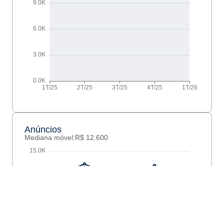
Anúncios
Mediana móvel:
R$ 12.600