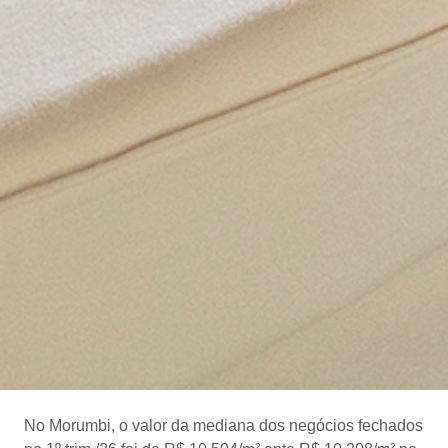
No Morumbi, o valor da mediana dos negócios fechados