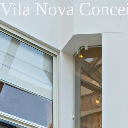
Vila Nova Conce