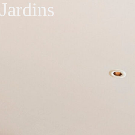
Jardins