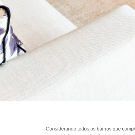
Considerando todos os bairros que comp