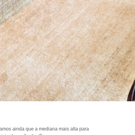
ficamos ainda que a mediana mais alta para