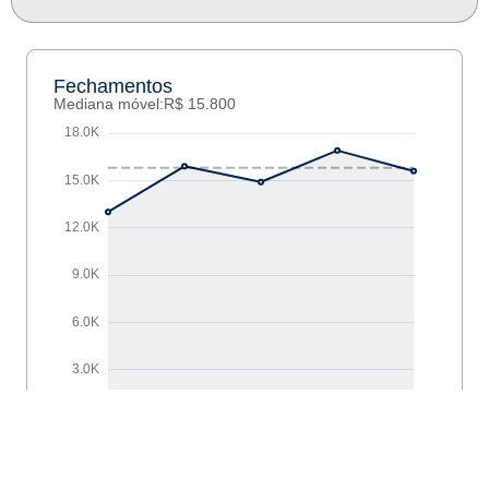
Fechamentos
Mediana móvel:
R$ 15.800