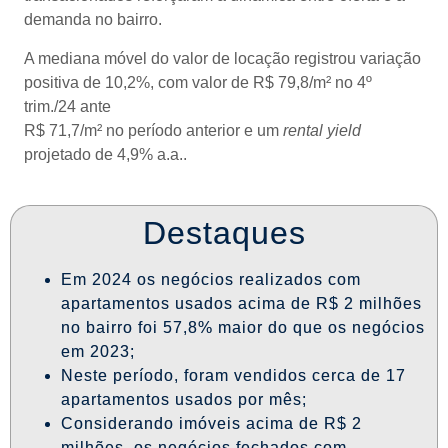
demanda no bairro.
A mediana móvel do valor de locação registrou variação
positiva de 10,2%, com valor de R$ 79,8/m² no 4º
trim./24 ante
R$ 71,7/m² no período anterior e um
rental yield
projetado de 4,9% a.a..
Destaques
Em 2024 os negócios realizados com
apartamentos usados acima de R$ 2 milhões
no bairro foi 57,8% maior do que os negócios
em 2023;
Neste período, foram vendidos cerca de 17
apartamentos usados por mês;
Considerando imóveis acima de R$ 2
milhões, os negócios fechados com