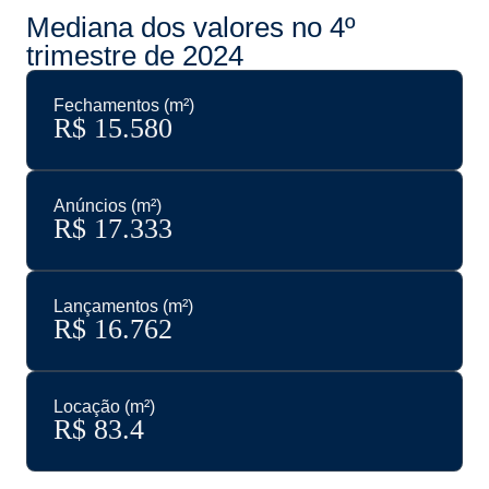
Mediana dos valores no 4º
trimestre de 2024
Fechamentos (m²)
R$ 
15.580
Anúncios (m²)
R$ 
17.333
Lançamentos (m²)
R$ 
16.762
Locação (m²)
R$ 
83.4