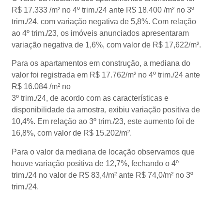
R$ 17.333 /m² no 4º trim./24 ante R$ 18.400 /m² no 3º
trim./24, com variação negativa de 5,8%. Com relação
ao 4º trim./23, os imóveis anunciados apresentaram
variação negativa de 1,6%, com valor de R$ 17,622/m².
Para os apartamentos em construção, a mediana do
valor foi registrada em R$ 17.762/m² no 4º trim./24 ante
R$ 16.084 /m² no
3º trim./24, de acordo com as características e
disponibilidade da amostra, exibiu variação positiva de
10,4%. Em relação ao 3º trim./23, este aumento foi de
16,8%, com valor de R$ 15.202/m².
Para o valor da mediana de locação observamos que
houve variação positiva de 12,7%, fechando o 4º
trim./24 no valor de R$ 83,4/m² ante R$ 74,0/m² no 3º
trim./24.