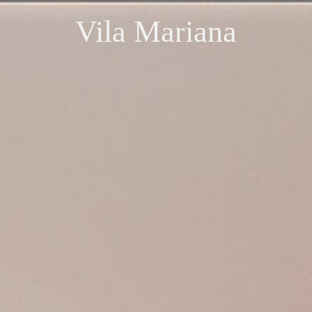
Vila Mariana