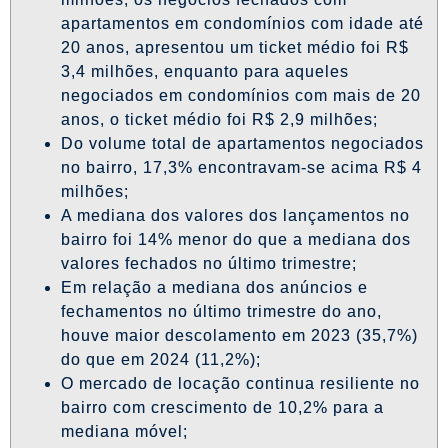
apartamentos em condomínios com idade até
20 anos, apresentou um ticket médio foi R$
3,4 milhões, enquanto para aqueles
negociados em condomínios com mais de 20
anos, o ticket médio foi R$ 2,9 milhões;
Do volume total de apartamentos negociados
no bairro, 17,3% encontravam-se acima R$ 4
milhões;
A mediana dos valores dos lançamentos no
bairro foi 14% menor do que a mediana dos
valores fechados no último trimestre;
Em relação a mediana dos anúncios e
fechamentos no último trimestre do ano,
houve maior descolamento em 2023 (35,7%)
do que em 2024 (11,2%);
O mercado de locação continua resiliente no
bairro com crescimento de 10,2% para a
mediana móvel;