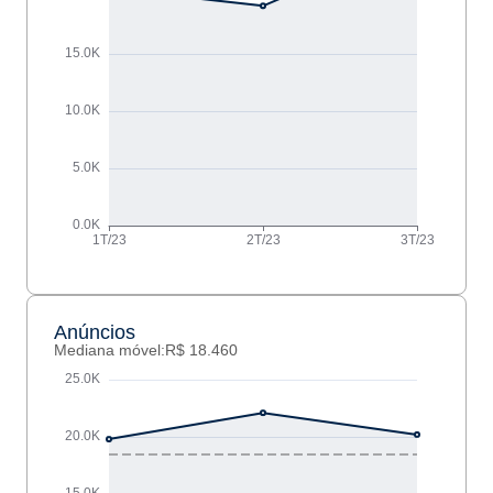
Anúncios
Mediana móvel:
R$ 18.460