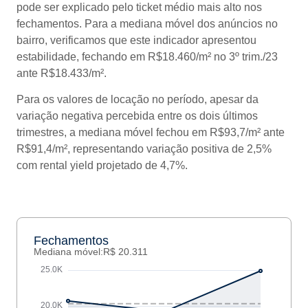
pode ser explicado pelo ticket médio mais alto nos
fechamentos. Para a mediana móvel dos anúncios no
bairro, verificamos que este indicador apresentou
estabilidade, fechando em R$18.460/m² no 3º trim./23
ante R$18.433/m².
Para os valores de locação no período, apesar da
variação negativa percebida entre os dois últimos
trimestres, a mediana móvel fechou em R$93,7/m² ante
R$91,4/m², representando variação positiva de 2,5%
com rental yield projetado de 4,7%.
Fechamentos
Mediana móvel:
R$ 20.311