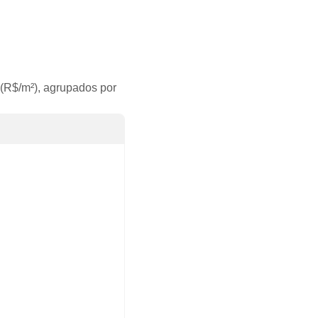
(R$/m²), agrupados por