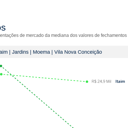
os
entações de mercado da mediana dos valores de fechamentos 
Itaim‎ | Jardins‎ | Moema‎ | Vila Nova Conceição