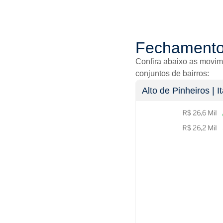
Fechament
Confira abaixo as movim
conjuntos de bairros:
Alto de Pinheiros‎ | 