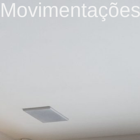
Movimentações