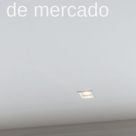
 de mercado